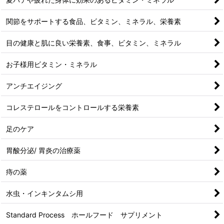
関節をサポートする食品、ビタミン、ミネラル、栄養素
目の健康と肌に良い栄養素、食事、ビタミン、ミネラル
お子様用ビタミン・ミネラル
アンチエイジング
コレステロールをコントロールする栄養素
足のケア
胃酸分泌/ 胃炎の治療薬
痔の薬
水虫・インキンタムシ用
Standard Process ホールフード サプリメント