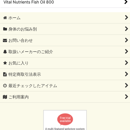
Vital Nutrients Fish Oil 800
ホーム
身体のお悩み別
お問い合わせ
取扱いメーカーのご紹介
お気に入り
特定商取引法表示
最近チェックしたアイテム
ご利用案内