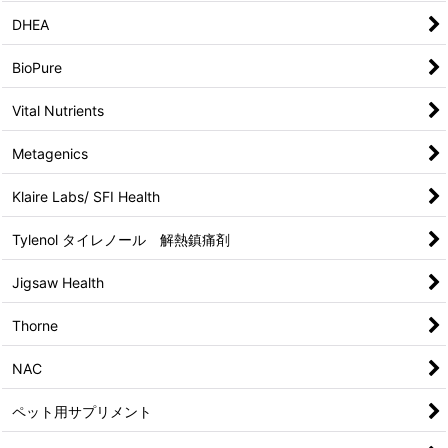
DHEA
BioPure
Vital Nutrients
Metagenics
Klaire Labs/ SFI Health
Tylenol タイレノール 解熱鎮痛剤
Jigsaw Health
Thorne
NAC
ペット用サプリメント