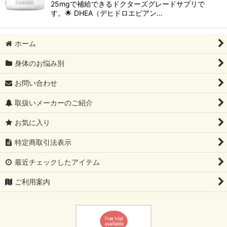
25mgで補給できるドクターズグレードサプリで
す。🌟 DHEA（デヒドロエピアン…
ホーム
身体のお悩み別
お問い合わせ
取扱いメーカーのご紹介
お気に入り
特定商取引法表示
最近チェックしたアイテム
ご利用案内