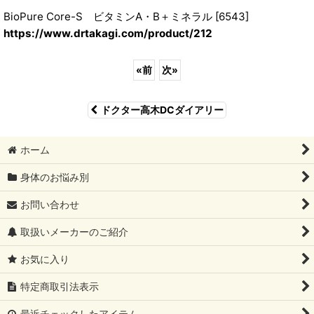
BioPure Core-S ビタミンA・B＋ミネラル [6543]
https://www.drtakagi.com/product/212
«
前
次
»
ドクター高木DCダイアリー
ホーム
身体のお悩み別
お問い合わせ
取扱いメーカーのご紹介
お気に入り
特定商取引法表示
最近チェックしたアイテム