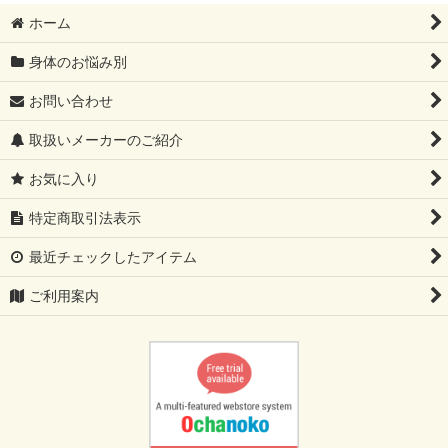
並び順
:
ホーム
絞り込む
身体のお悩み別
お問い合わせ
取扱いメーカーのご紹介
お気に入り
特定商取引法表示
最近チェックしたアイテム
ご利用案内