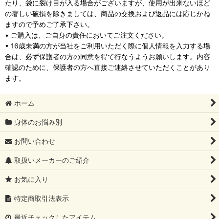
たり、袋に裂け目が入る場合がございますが、使用が出来ないほど
の著しい破損を除きましては、商品の交換および返品には応じかね
ますので予めご了承下さい。
• ご購入は、ご自身の責任においてご注文ください。
• 16歳未満の方が当社をご利用いただく際に個人情報を入力する場
合は、必ず保護者の方の同意を得て行なうようお願いします。内容
確認のために、保護者の方へ直接ご連絡させていただくことがあり
ます。
ホーム
身体のお悩み別
お問い合わせ
取扱いメーカーのご紹介
お気に入り
特定商取引法表示
最近チェックしたアイテム